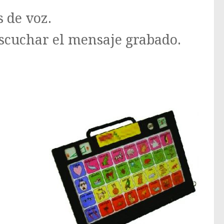
 de voz.
escuchar el mensaje grabado.