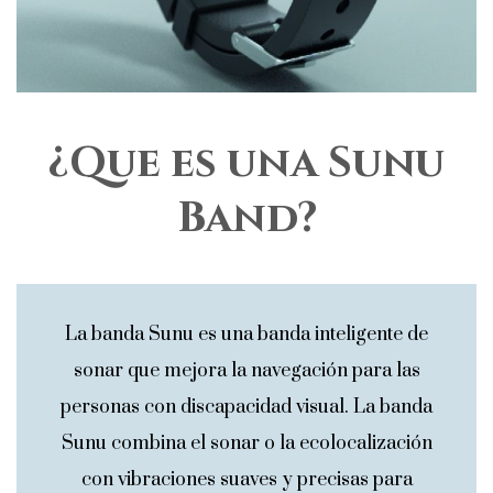
¿Que es una Sunu
Band?
La banda Sunu es una banda inteligente de
sonar que mejora la navegación para las
personas con discapacidad visual. La banda
Sunu combina el sonar o la ecolocalización
con vibraciones suaves y precisas para