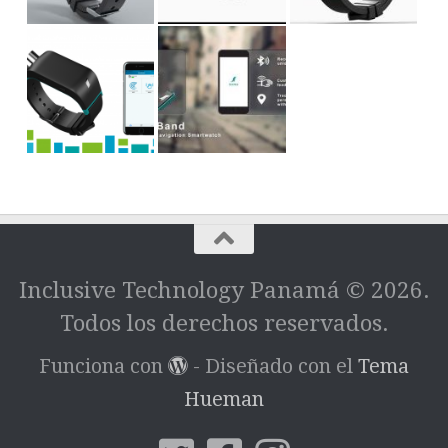
Inclusive Technology Panamá © 2026.
Todos los derechos reservados.
Funciona con
- Diseñado con el
Tema
Hueman