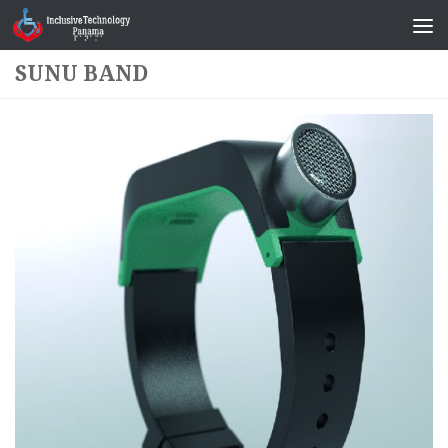
Saltar al contenido
SUNU BAND