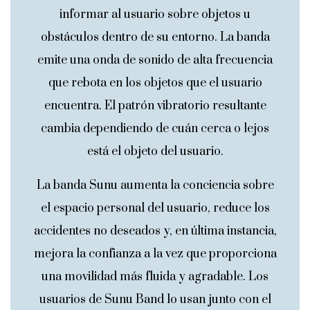
informar al usuario sobre objetos u
obstáculos dentro de su entorno. La banda
emite una onda de sonido de alta frecuencia
que rebota en los objetos que el usuario
encuentra. El patrón vibratorio resultante
cambia dependiendo de cuán cerca o lejos
está el objeto del usuario.
La banda Sunu aumenta la conciencia sobre
el espacio personal del usuario, reduce los
accidentes no deseados y, en última instancia,
mejora la confianza a la vez que proporciona
una movilidad más fluida y agradable. Los
usuarios de Sunu Band lo usan junto con el