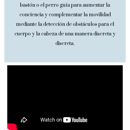
bastón o el perro guía para aumentar la
conciencia y complementar la movilidad
mediante la detección de obstáculos para el
cuerpo y la cabeza de una manera discreta y
discreta.