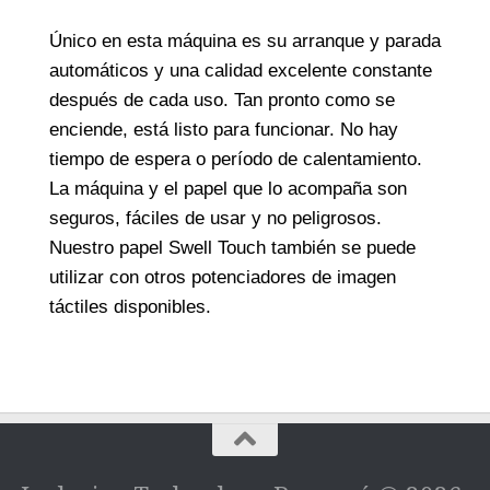
Único en esta máquina es su arranque y parada
automáticos y una calidad excelente constante
después de cada uso. Tan pronto como se
enciende, está listo para funcionar. No hay
tiempo de espera o período de calentamiento.
La máquina y el papel que lo acompaña son
seguros, fáciles de usar y no peligrosos.
Nuestro papel Swell Touch también se puede
utilizar con otros potenciadores de imagen
táctiles disponibles.