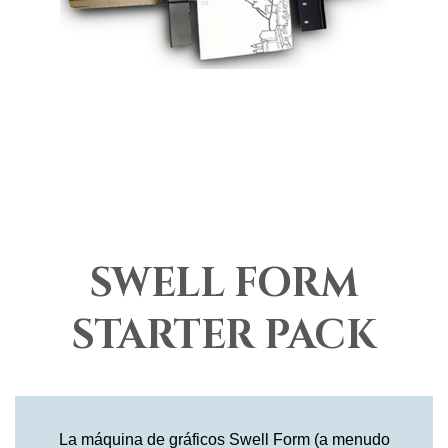
SWELL FORM
STARTER PACK
La máquina de gráficos Swell Form (a menudo