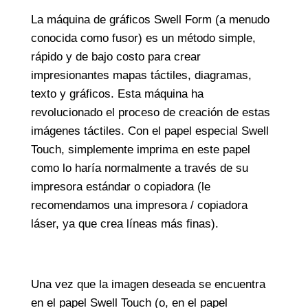
La máquina de gráficos Swell Form (a menudo
conocida como fusor) es un método simple,
rápido y de bajo costo para crear
impresionantes mapas táctiles, diagramas,
texto y gráficos. Esta máquina ha
revolucionado el proceso de creación de estas
imágenes táctiles. Con el papel especial Swell
Touch, simplemente imprima en este papel
como lo haría normalmente a través de su
impresora estándar o copiadora (le
recomendamos una impresora / copiadora
láser, ya que crea líneas más finas).
Una vez que la imagen deseada se encuentra
en el papel Swell Touch (o, en el papel