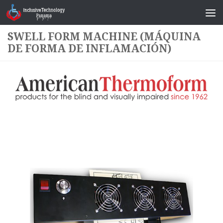
Saltar al contenido
SWELL FORM MACHINE (MÁQUINA
DE FORMA DE INFLAMACIÓN)