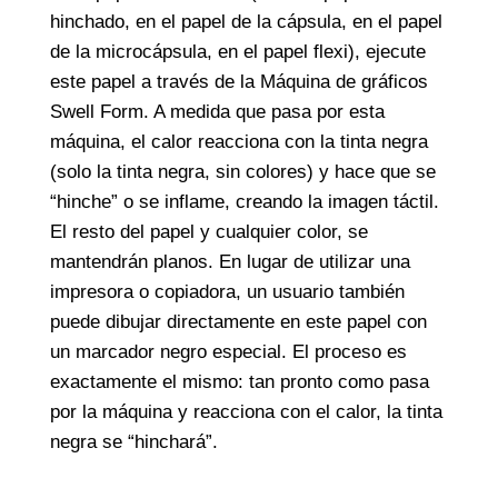
hinchado, en el papel de la cápsula, en el papel
de la microcápsula, en el papel flexi), ejecute
este papel a través de la Máquina de gráficos
Swell Form. A medida que pasa por esta
máquina, el calor reacciona con la tinta negra
(solo la tinta negra, sin colores) y hace que se
“hinche” o se inflame, creando la imagen táctil.
El resto del papel y cualquier color, se
mantendrán planos. En lugar de utilizar una
impresora o copiadora, un usuario también
puede dibujar directamente en este papel con
un marcador negro especial. El proceso es
exactamente el mismo: tan pronto como pasa
por la máquina y reacciona con el calor, la tinta
negra se “hinchará”.