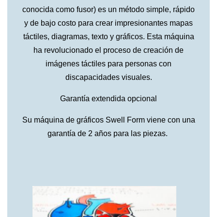
conocida como fusor) es un método simple, rápido
y de bajo costo para crear impresionantes mapas
táctiles, diagramas, texto y gráficos. Esta máquina
ha revolucionado el proceso de creación de
imágenes táctiles para personas con
discapacidades visuales.
Garantía extendida opcional
Su máquina de gráficos Swell Form viene con una
garantía de 2 años para las piezas.