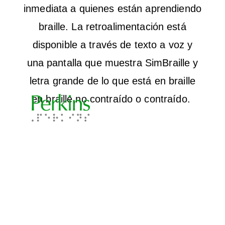
inmediata a quienes están aprendiendo
braille. La retroalimentación está
disponible a través de texto a voz y
una pantalla que muestra SimBraille y
letra grande de lo que está en braille
en braille no contraído o contraído.