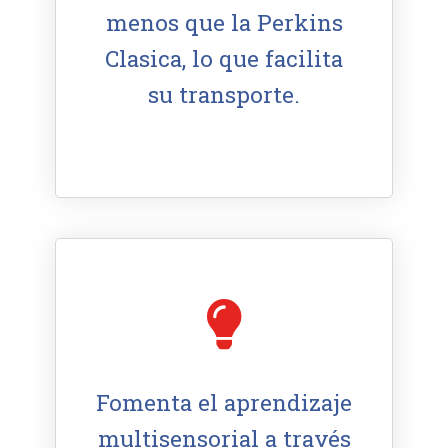
menos que la Perkins
Clasica, lo que facilita
su transporte.
Fomenta el aprendizaje
multisensorial a través