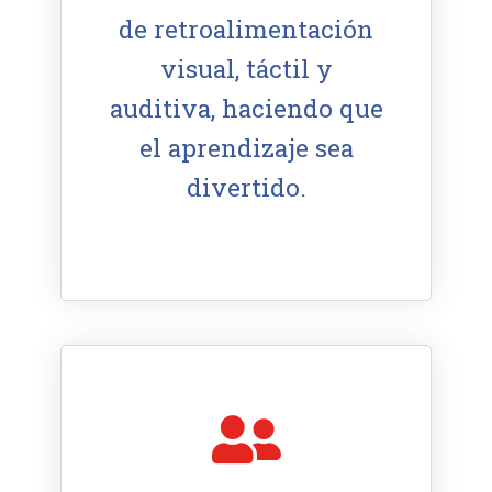
de retroalimentación
visual, táctil y
auditiva, haciendo que
el aprendizaje sea
divertido.