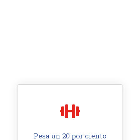
Pesa un 20 por ciento