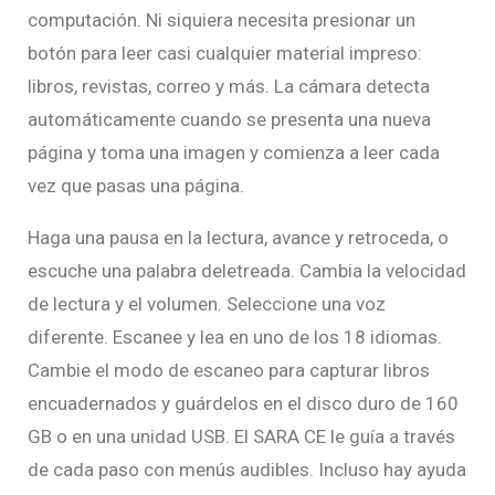
computación. Ni siquiera necesita presionar un
botón para leer casi cualquier material impreso:
libros, revistas, correo y más. La cámara detecta
automáticamente cuando se presenta una nueva
página y toma una imagen y comienza a leer cada
vez que pasas una página.
Haga una pausa en la lectura, avance y retroceda, o
escuche una palabra deletreada. Cambia la velocidad
de lectura y el volumen. Seleccione una voz
diferente. Escanee y lea en uno de los 18 idiomas.
Cambie el modo de escaneo para capturar libros
encuadernados y guárdelos en el disco duro de 160
GB o en una unidad USB. El SARA CE le guía a través
de cada paso con menús audibles. Incluso hay ayuda