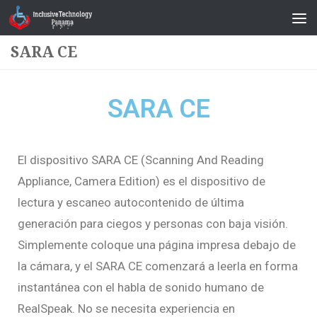
Saltar al contenido
SARA CE
SARA CE
El dispositivo SARA CE (Scanning And Reading
Appliance, Camera Edition) es el dispositivo de
lectura y escaneo autocontenido de última
generación para ciegos y personas con baja visión.
Simplemente coloque una página impresa debajo de
la cámara, y el SARA CE comenzará a leerla en forma
instantánea con el habla de sonido humano de
RealSpeak. No se necesita experiencia en