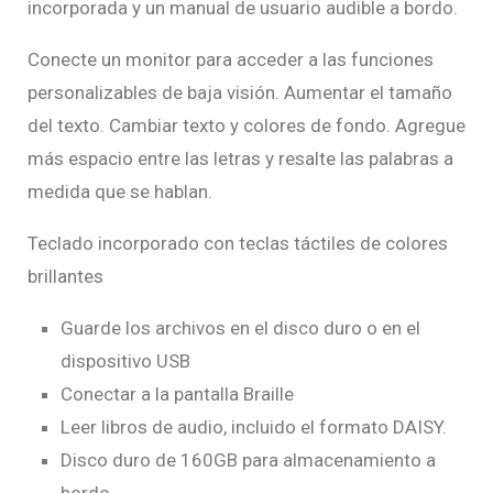
incorporada y un manual de usuario audible a bordo.
Conecte un monitor para acceder a las funciones
personalizables de baja visión. Aumentar el tamaño
del texto. Cambiar texto y colores de fondo. Agregue
más espacio entre las letras y resalte las palabras a
medida que se hablan.
Teclado incorporado con teclas táctiles de colores
brillantes
Guarde los archivos en el disco duro o en el
dispositivo USB
Conectar a la pantalla Braille
Leer libros de audio, incluido el formato DAISY.
Disco duro de 160GB para almacenamiento a