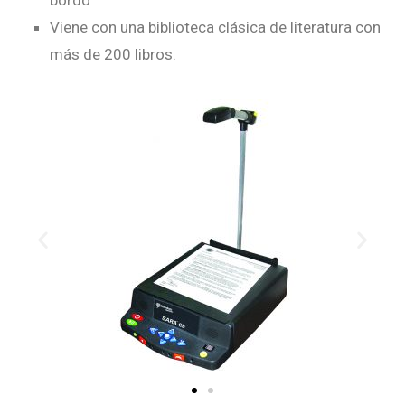
bordo
Viene con una biblioteca clásica de literatura con
más de 200 libros.