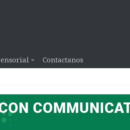
Sensorial
Contactanos
 CON COMMUNICA