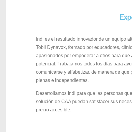
Exp
Indi es el resultado innovador de un equipo 
Tobii Dynavox, formado por educadores, clínic
apasionados por empoderar a otros para que
potencial. Trabajamos todos los días para ayu
comunicarse y alfabetizar, de manera de que
plenas e independientes.
Desarrollamos Indi para que las personas que
solución de CAA puedan satisfacer sus neces
precio accesible.