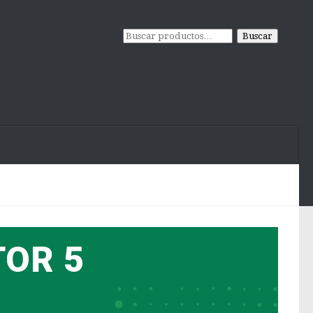
Buscar
TOR 5