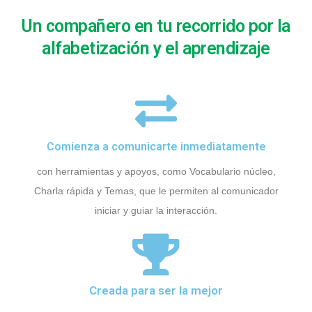
Un compañero en tu recorrido por la
alfabetización y el aprendizaje
Comienza a comunicarte inmediatamente
con herramientas y apoyos, como Vocabulario núcleo,
Charla rápida y Temas, que le permiten al comunicador
iniciar y guiar la interacción.
Creada para ser la mejor