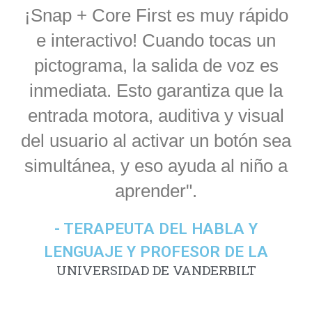
¡Snap + Core First es muy rápido
e interactivo! Cuando tocas un
pictograma, la salida de voz es
inmediata. Esto garantiza que la
entrada motora, auditiva y visual
del usuario al activar un botón sea
simultánea, y eso ayuda al niño a
aprender".
- TERAPEUTA DEL HABLA Y
LENGUAJE Y PROFESOR DE LA
UNIVERSIDAD DE VANDERBILT