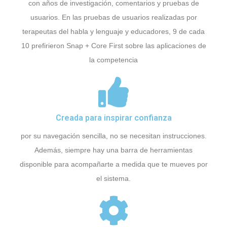
con años de investigación, comentarios y pruebas de
usuarios. En las pruebas de usuarios realizadas por
terapeutas del habla y lenguaje y educadores, 9 de cada
10 prefirieron Snap + Core First sobre las aplicaciones de
la competencia
Creada para inspirar confianza
por su navegación sencilla, no se necesitan instrucciones.
Además, siempre hay una barra de herramientas
disponible para acompañarte a medida que te mueves por
el sistema.