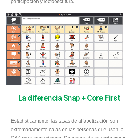
participación
y
lectoescritura
.
La diferencia Snap + Core First
Estadísticamente, las tasas de alfabetización son
extremadamente bajas en las personas que usan la