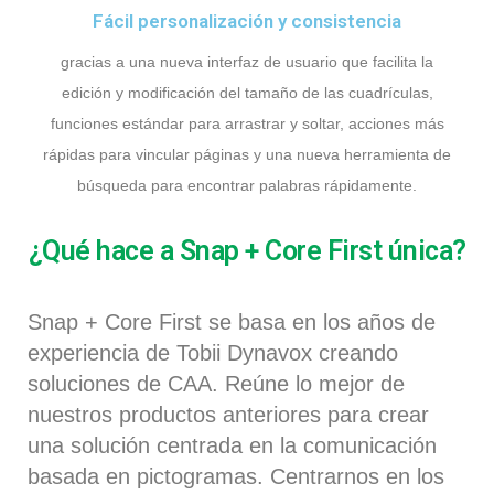
Fácil personalización y consistencia
gracias a una nueva interfaz de usuario que facilita la
edición y modificación del tamaño de las cuadrículas,
funciones estándar para arrastrar y soltar, acciones más
rápidas para vincular páginas y una nueva herramienta de
búsqueda para encontrar palabras rápidamente.
¿Qué hace a Snap + Core First única?
Snap + Core First
se basa en los años de
experiencia de To
bii D
y
navox c
reando
soluciones de CAA. Reúne lo mejor de
nuestros productos anteriores para crear
una solución centrada en la comunicación
basada en pictogramas. Centrarnos en los