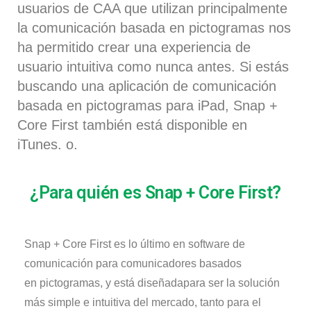
usuarios de CAA que utilizan principalmente
la comunicación basada en pictogramas nos
ha permitido crear una experiencia de
usuario intuitiva como nunca antes. Si estás
buscando una aplicación de comunicación
basada en pictogramas para iPad, Snap +
Core Fi
rst t
ambién está disponible en
iTunes.
o.
¿Para quién es Snap + Core First?
Snap + Core
First
es lo último en software de
comunicación para comunicadores basados
en
pictogramas
, y está diseñad
a
para ser la solución
más simple e intuitiva del mercado, tanto para el