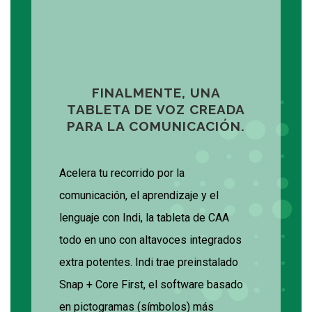
FINALMENTE, UNA
TABLETA DE VOZ CREADA
PARA LA COMUNICACIÓN.
Acelera tu recorrido por la
comunicación, el aprendizaje y el
lenguaje con Indi, la tableta de CAA
todo en uno con altavoces integrados
extra potentes. Indi trae preinstalado
Snap + Core First, el software basado
en pictogramas (símbolos) más