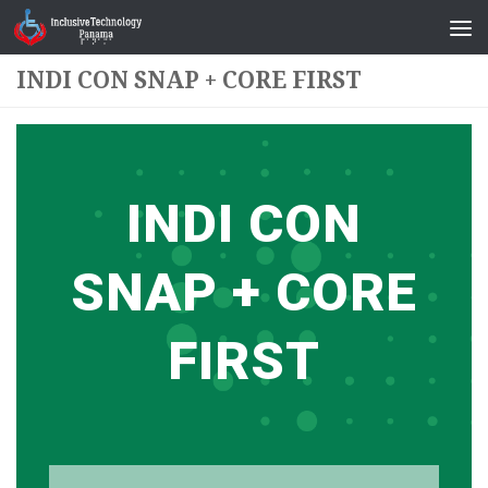
Saltar al contenido
INDI CON SNAP + CORE FIRST
INDI CON
SNAP + CORE
FIRST