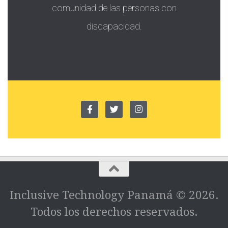
comunidad de las personas con
discapacidad.
Inclusive Technology Panamá © 2026.
Todos los derechos reservados.