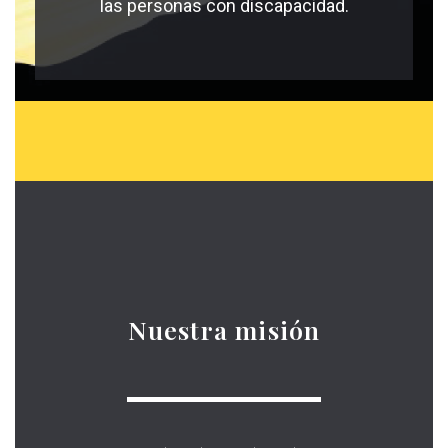
las personas con discapacidad.
Nuestra misión