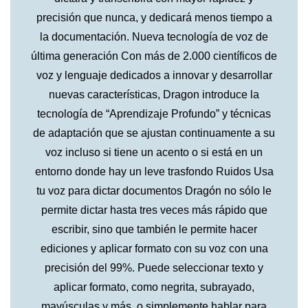
precisión que nunca, y dedicará menos tiempo a
la documentación. Nueva tecnología de voz de
última generación Con más de 2.000 científicos de
voz y lenguaje dedicados a innovar y desarrollar
nuevas características, Dragon introduce la
tecnología de “Aprendizaje Profundo” y técnicas
de adaptación que se ajustan continuamente a su
voz incluso si tiene un acento o si está en un
entorno donde hay un leve trasfondo Ruidos Usa
tu voz para dictar documentos Dragón no sólo le
permite dictar hasta tres veces más rápido que
escribir, sino que también le permite hacer
ediciones y aplicar formato con su voz con una
precisión del 99%. Puede seleccionar texto y
aplicar formato, como negrita, subrayado,
mayúsculas y más, o simplemente hablar para