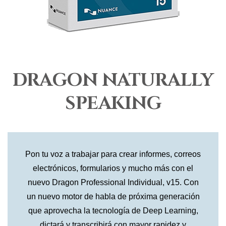
DRAGON NATURALLY
SPEAKING
Pon tu voz a trabajar para crear informes, correos
electrónicos, formularios y mucho más con el
nuevo Dragon Professional Individual, v15. Con
un nuevo motor de habla de próxima generación
que aprovecha la tecnología de Deep Learning,
dictará y transcribirá con mayor rapidez y