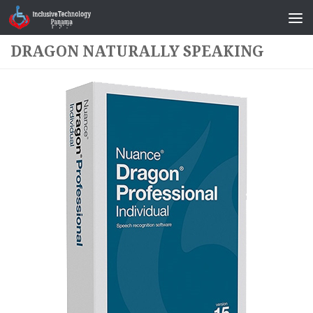
Saltar al contenido
DRAGON NATURALLY SPEAKING