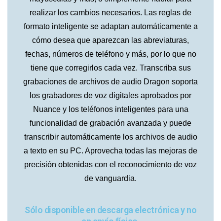
realizar los cambios necesarios. Las reglas de
formato inteligente se adaptan automáticamente a
cómo desea que aparezcan las abreviaturas,
fechas, números de teléfono y más, por lo que no
tiene que corregirlos cada vez. Transcriba sus
grabaciones de archivos de audio Dragon soporta
los grabadores de voz digitales aprobados por
Nuance y los teléfonos inteligentes para una
funcionalidad de grabación avanzada y puede
transcribir automáticamente los archivos de audio
a texto en su PC. Aprovecha todas las mejoras de
precisión obtenidas con el reconocimiento de voz
de vanguardia.
Sólo disponible en descarga electrónica y no