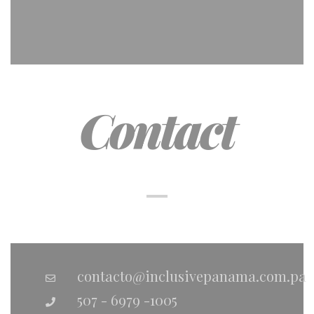
Contact
contacto@inclusivepanama.com.pa
507 - 6979 -1005