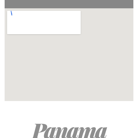
Panama