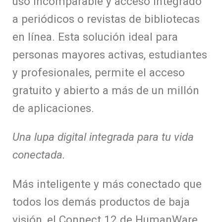
uso incomparable y acceso integrado
a periódicos o revistas de bibliotecas
en línea. Esta solución ideal para
personas mayores activas, estudiantes
y profesionales, permite el acceso
gratuito y abierto a más de un millón
de aplicaciones.
Una lupa digital integrada para tu vida
conectada.
Más inteligente y más conectado que
todos los demás productos de baja
visión, el Connect 12 de HumanWare