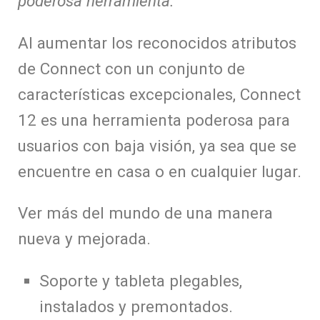
poderosa herramienta.
Al aumentar los reconocidos atributos
de Connect con un conjunto de
características excepcionales, Connect
12 es una herramienta poderosa para
usuarios con baja visión, ya sea que se
encuentre en casa o en cualquier lugar.
Ver más del mundo de una manera
nueva y mejorada.
Soporte y tableta plegables,
instalados y premontados.