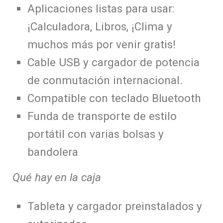
Aplicaciones listas para usar:
¡Calculadora, Libros, ¡Clima y
muchos más por venir gratis!
Cable USB y cargador de potencia
de conmutación internacional.
Compatible con teclado Bluetooth
Funda de transporte de estilo
portátil con varias bolsas y
bandolera
Qué hay en la caja
Tableta y cargador preinstalados y