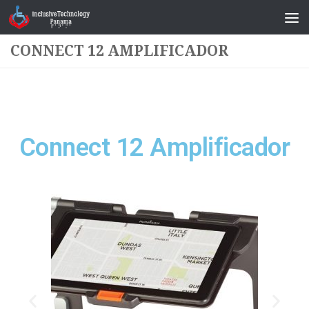
Saltar al contenido
CONNECT 12 AMPLIFICADOR
Connect 12 Amplificador