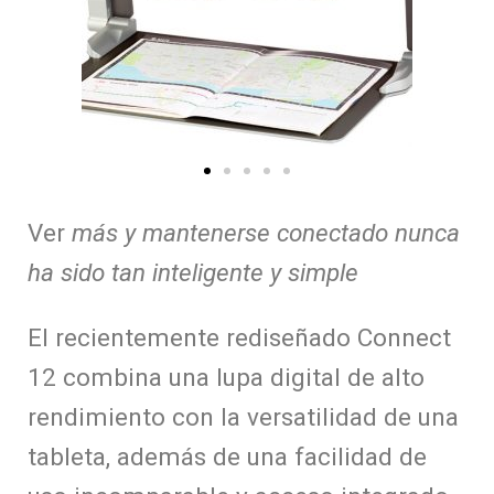
Ver
más y mantenerse conectado nunca
ha sido tan inteligente y simple
El recientemente rediseñado Connect
12 combina una lupa digital de alto
rendimiento con la versatilidad de una
tableta, además de una facilidad de