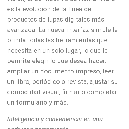
es la evolución de la línea de
productos de lupas digitales más
avanzada. La nueva interfaz simple le
brinda todas las herramientas que
necesita en un solo lugar, lo que le
permite elegir lo que desea hacer:
ampliar un documento impreso, leer
un libro, periódico o revista, ajustar su
comodidad visual, firmar o completar
un formulario y más.
Inteligencia y conveniencia en una