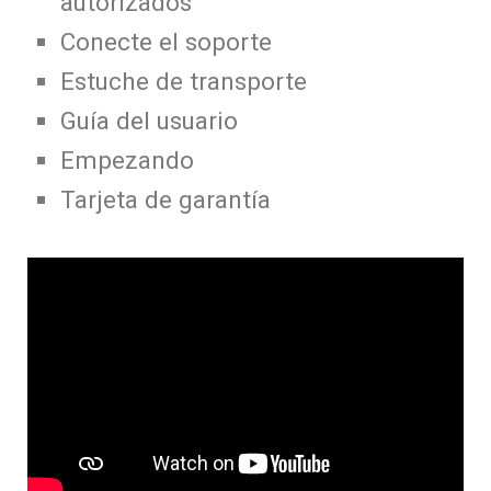
autorizados
Conecte el soporte
Estuche de transporte
Guía del usuario
Empezando
Tarjeta de garantía