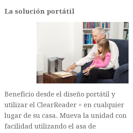
La solución portátil
Beneficio desde el diseño portátil y
utilizar el ClearReader + en cualquier
lugar de su casa. Mueva la unidad con
facilidad utilizando el asa de