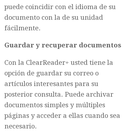
puede coincidir con el idioma de su
documento con la de su unidad
fácilmente.
Guardar y recuperar documentos
Con la ClearReader+ usted tiene la
opción de guardar su correo o
artículos interesantes para su
posterior consulta. Puede archivar
documentos simples y múltiples
páginas y acceder a ellas cuando sea
necesario.