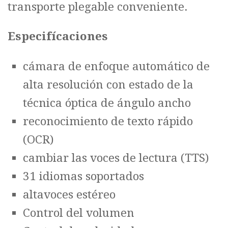
transporte plegable conveniente.
Especifícaciones
cámara de enfoque automático de
alta resolución con estado de la
técnica óptica de ángulo ancho
reconocimiento de texto rápido
(OCR)
cambiar las voces de lectura (TTS)
31 idiomas soportados
altavoces estéreo
Control del volumen