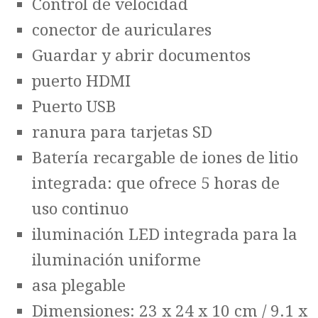
Control de velocidad
conector de auriculares
Guardar y abrir documentos
puerto HDMI
Puerto USB
ranura para tarjetas SD
Batería recargable de iones de litio
integrada: que ofrece 5 horas de
uso continuo
iluminación LED integrada para la
iluminación uniforme
asa plegable
Dimensiones: 23 x 24 x 10 cm / 9.1 x