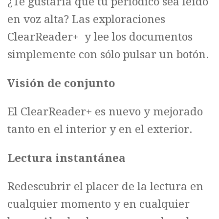
¿Te gustaría que tu periódico sea leído
en voz alta? Las exploraciones
ClearReader+ y lee los documentos
simplemente con sólo pulsar un botón.
Visión de conjunto
El ClearReader+ es nuevo y mejorado
tanto en el interior y en el exterior.
Lectura instantánea
Redescubrir el placer de la lectura en
cualquier momento y en cualquier