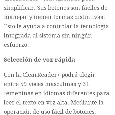
simplificar. Sus botones son fáciles de
manejar y tienen formas distintivas.
Esto le ayuda a controlar la tecnología
integrada al sistema sin ningún
esfuerzo.
Selección de voz rápida
Con la ClearReader+ podrá elegir
entre 59 voces masculinas y 31
femeninas en idiomas diferentes para
leer el texto en voz alta. Mediante la
operación de uso fácil de botones,