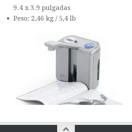
9.4 x 3.9 pulgadas
Peso: 2,46 kg / 5,4 lb