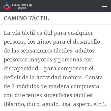
Saltar al contenido
CAMINO TÁCTIL
La vía táctil es útil para cualquier
persona: los niños para el desarrollo
de las sensaciones táctiles, adultos,
personas mayores y personas con
discapacidad – para compensar el
déficit de la actividad motora. Consta
de 7 módulos de madera compuesta
con diferentes superficies táctiles
(blando, duro, agudo, lisa, aspero, etc.).