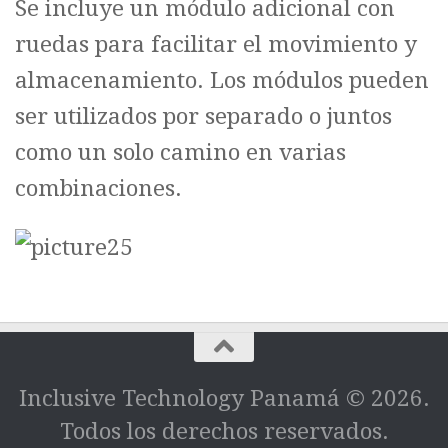
Se incluye un módulo adicional con
ruedas para facilitar el movimiento y
almacenamiento. Los módulos pueden
ser utilizados por separado o juntos
como un solo camino en varias
combinaciones.
Inclusive Technology Panamá © 2026.
Todos los derechos reservados.