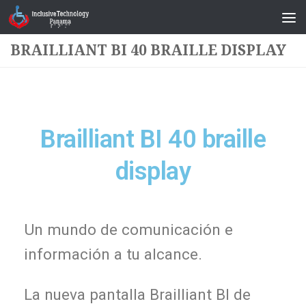
Saltar al contenido
BRAILLIANT BI 40 BRAILLE DISPLAY
Brailliant BI 40 braille
display
Un mundo de comunicación e
información a tu alcance.
La nueva pantalla Brailliant BI de