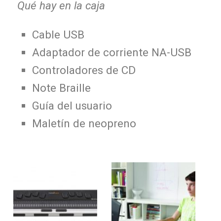
Qué hay en la caja
Cable USB
Adaptador de corriente NA-USB
Controladores de CD
Note Braille
Guía del usuario
Maletín de neopreno