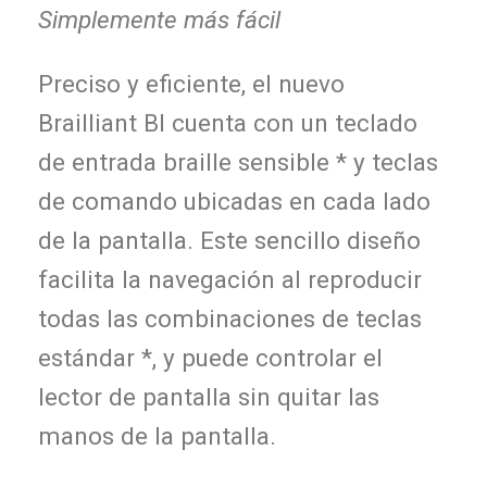
Simplemente más fácil
Preciso y eficiente, el nuevo
Brailliant BI cuenta con un teclado
de entrada braille sensible * y teclas
de comando ubicadas en cada lado
de la pantalla. Este sencillo diseño
facilita la navegación al reproducir
todas las combinaciones de teclas
estándar *, y puede controlar el
lector de pantalla sin quitar las
manos de la pantalla.