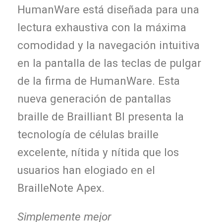
HumanWare está diseñada para una
lectura exhaustiva con la máxima
comodidad y la navegación intuitiva
en la pantalla de las teclas de pulgar
de la firma de HumanWare. Esta
nueva generación de pantallas
braille de Brailliant BI presenta la
tecnología de células braille
excelente, nítida y nítida que los
usuarios han elogiado en el
BrailleNote Apex.
Simplemente mejor