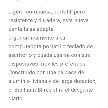
Ligera, compacta, portátil, pero
resistente y duradera, esta nueva
pantalla se adapta
ergonómicamente a su
computadora portátil o teclado de
escritorio y puede usarse con sus
dispositivos móviles preferidos.
Construido con una carcasa de
aluminio liviana y de larga duración,
el Brailliant BI resistirá el desgaste
diario.