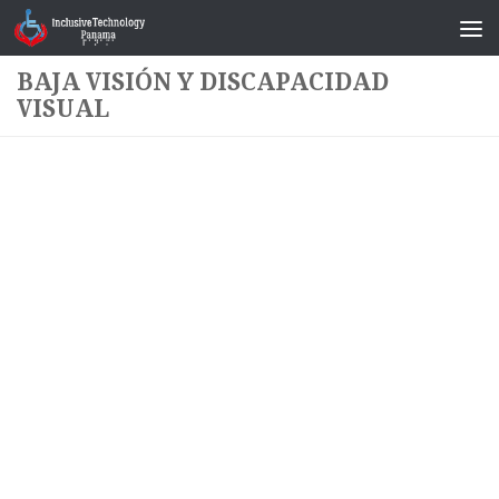
Saltar al contenido
BAJA VISIÓN Y DISCAPACIDAD
VISUAL