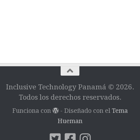
Inclusive Technology Panamá © 2026.
Todos los derechos reservados.
Funciona con
- Diseñado con el
Tema
Hueman