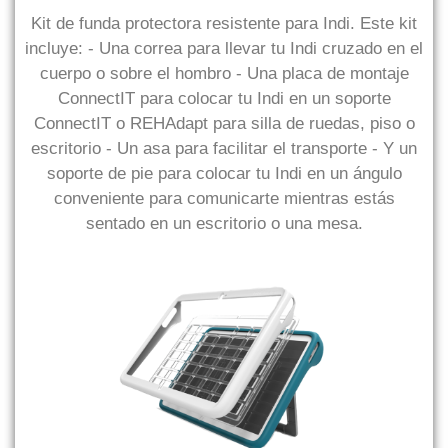
Kit de funda protectora resistente para Indi. Este kit
incluye: - Una correa para llevar tu Indi cruzado en el
cuerpo o sobre el hombro - Una placa de montaje
ConnectIT para colocar tu Indi en un soporte
ConnectIT o REHAdapt para silla de ruedas, piso o
escritorio - Un asa para facilitar el transporte - Y un
soporte de pie para colocar tu Indi en un ángulo
conveniente para comunicarte mientras estás
sentado en un escritorio o una mesa.