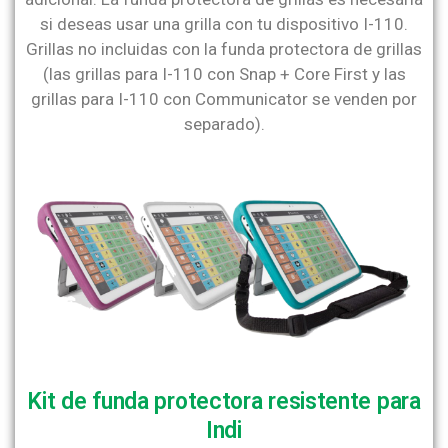
si deseas usar una grilla con tu dispositivo I-110.
Grillas no incluidas con la funda protectora de grillas
(las grillas para I-110 con Snap + Core First y las
grillas para I-110 con Communicator se venden por
separado).
Kit de funda protectora resistente para
Indi