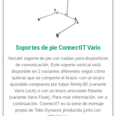
Soportes de pie ConnectIT Vario
Versátil soporte de pie con ruedas para dispositivos
de comunicación. Este soporte vertical está
disponible en 2 variantes diferentes según cómo
quieras que se comporte el brazo: con un brazo
ajustable compuesto por tubos Monty3D (variante
Vario Lock) o con un brazo articulado flotante
(variante Vario Float). Para más información, ver a
continuación. ConnectIT es la serie de montaje
propia de Tobii Dynavox producida junto con