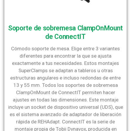
Soporte de sobremesa ClampOnMount
de ConnectIT
Cómodo soporte de mesa. Elige entre 3 variantes
diferentes para encontrar la que se ajusta
exactamente a tus necesidades. Estos montajes
SuperClamps se adaptan a tableros u otras
estructuras angulares e incluso redondas de entre
13 y 55 mm. Todos los soportes de sobremesa
ClampOnMount de ConnectIT permiten hacer
ajustes en todas las dimensiones. Este montaje
incluye un socket de dispositivo universal (UDS), que
es el sistema avanzado de adaptador de liberación
rápida de REHAdapt. ConnectIT es la serie de
montaje propia de Tobii Dynavox, producida en