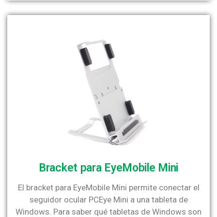
Bracket para EyeMobile Mini
El bracket para EyeMobile Mini permite conectar el
seguidor ocular PCEye Mini a una tableta de
Windows. Para saber qué tabletas de Windows son