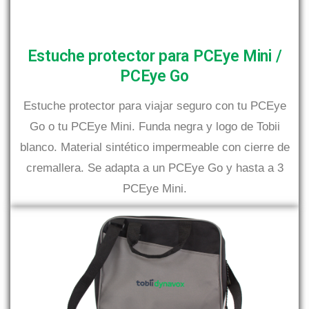
Estuche protector para PCEye Mini /
PCEye Go
Estuche protector para viajar seguro con tu PCEye
Go o tu PCEye Mini. Funda negra y logo de Tobii
blanco. Material sintético impermeable con cierre de
cremallera. Se adapta a un PCEye Go y hasta a 3
PCEye Mini.