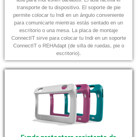
transporte de tu dispositivo. El soporte de pie
permite colocar tu Indi en un ángulo conveniente
para comunicarte mientras estás sentado en un
escritorio o una mesa. La placa de montaje
ConnectIT sirve para colocar tu Indi en un soporte
ConnectIT o REHAdapt (de silla de ruedas, pie o
escritorio).