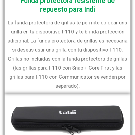
Funda protectora resistente de
repuesto para Indi
La funda protectora de grillas te permite colocar una
grilla en tu dispositivo I-110 y te brinda protección
adicional. La funda protectora de grillas es necesaria
si deseas usar una grilla con tu dispositivo I-110.
Grillas no incluidas con la funda protectora de grillas
(las grillas para I-110 con Snap + Core First y las
grillas para I-110 con Communicator se venden por
separado).