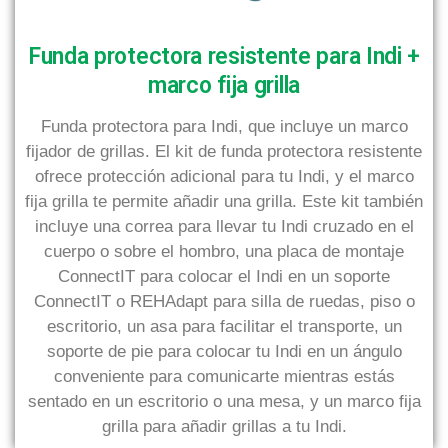
Funda protectora resistente para Indi +
marco fija grilla
Funda protectora para Indi, que incluye un marco
fijador de grillas. El kit de funda protectora resistente
ofrece protección adicional para tu Indi, y el marco
fija grilla te permite añadir una grilla. Este kit también
incluye una correa para llevar tu Indi cruzado en el
cuerpo o sobre el hombro, una placa de montaje
ConnectIT para colocar el Indi en un soporte
ConnectIT o REHAdapt para silla de ruedas, piso o
escritorio, un asa para facilitar el transporte, un
soporte de pie para colocar tu Indi en un ángulo
conveniente para comunicarte mientras estás
sentado en un escritorio o una mesa, y un marco fija
grilla para añadir grillas a tu Indi.