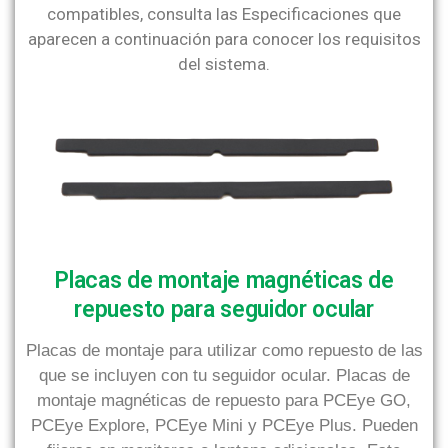
compatibles, consulta las Especificaciones que
aparecen a continuación para conocer los requisitos
del sistema.
Placas de montaje magnéticas de
repuesto para seguidor ocular
Placas de montaje para utilizar como repuesto de las
que se incluyen con tu seguidor ocular. Placas de
montaje magnéticas de repuesto para PCEye GO,
PCEye Explore, PCEye Mini y PCEye Plus. Pueden