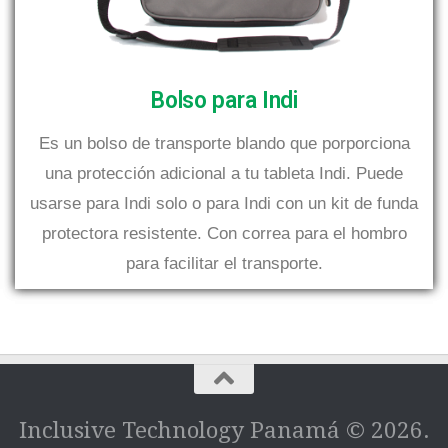
Bolso para Indi
Es un bolso de transporte blando que porporciona
una protección adicional a tu tableta Indi. Puede
usarse para Indi solo o para Indi con un kit de funda
protectora resistente. Con correa para el hombro
para facilitar el transporte.
Inclusive Technology Panamá © 2026.