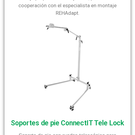
cooperación con el especialista en montaje
REHAdapt.
Soportes de pie ConnectIT Tele Lock